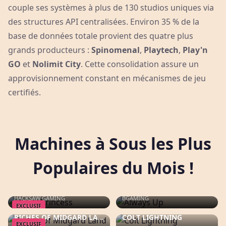
couple ses systèmes à plus de 130 studios uniques via
des structures API centralisées. Environ 35 % de la
base de données totale provient des quatre plus
grands producteurs :
Spinomenal
,
Playtech
,
Play'n
GO
et
Nolimit City
. Cette consolidation assure un
approvisionnement constant en mécanismes de jeu
certifiés.
Machines à Sous les Plus
Populaires du Mois !
CLOUD PRINCESS
ALWAYS UP
HACKSAW GAMING
BGAMING
EXCLUSIF
RICHES OF MIDGARD LAND AND EXPAND
COLT LIGHTNING
EXCLUSIF