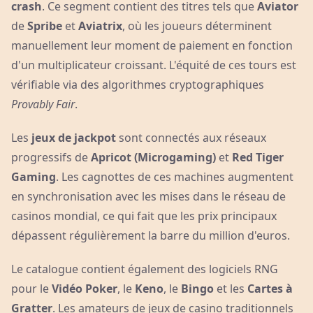
crash
. Ce segment contient des titres tels que
Aviator
de
Spribe
et
Aviatrix
, où les joueurs déterminent
manuellement leur moment de paiement en fonction
d'un multiplicateur croissant. L'équité de ces tours est
vérifiable via des algorithmes cryptographiques
Provably Fair
.
Les
jeux de jackpot
sont connectés aux réseaux
progressifs de
Apricot (Microgaming)
et
Red Tiger
Gaming
. Les cagnottes de ces machines augmentent
en synchronisation avec les mises dans le réseau de
casinos mondial, ce qui fait que les prix principaux
dépassent régulièrement la barre du million d'euros.
Le catalogue contient également des logiciels RNG
pour le
Vidéo Poker
, le
Keno
, le
Bingo
et les
Cartes à
Gratter
. Les amateurs de jeux de casino traditionnels