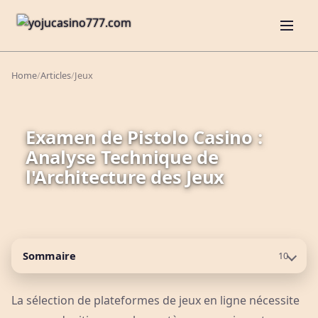
Home
/
Articles
/
Jeux
Examen de Pistolo Casino :
Analyse Technique de
l'Architecture des Jeux
Sommaire
10
La sélection de plateformes de jeux en ligne nécessite