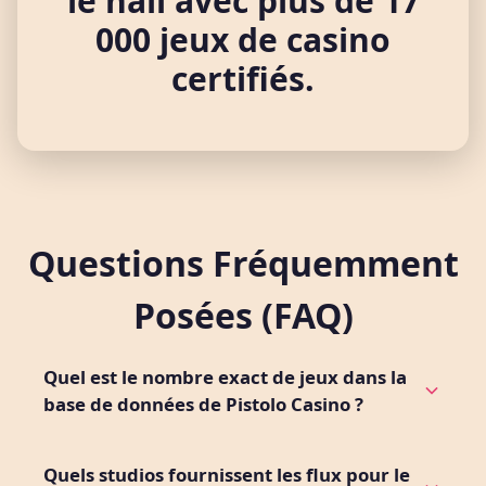
le hall avec plus de 17
000 jeux de casino
certifiés.
Questions Fréquemment
Posées (FAQ)
Quel est le nombre exact de jeux dans la
base de données de Pistolo Casino ?
Quels studios fournissent les flux pour le