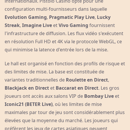
internationaux. Pistolo Casino opte pour une
configuration multi-fournisseurs dans laquelle
Evolution Gaming
,
Pragmatic Play Live
,
Lucky
Streak
,
Imagine Live
et
Vivo Gaming
fournissent
l'infrastructure de diffusion. Les flux vidéo s'exécutent
en résolution Full HD et 4K via le protocole WebGL, ce
qui minimise la latence d'entrée lors de la mise.
Le hall est organisé en fonction des profils de risque et
des limites de mise. La base est constituée de
variantes traditionnelles de
Roulette en Direct
,
Blackjack en Direct
et
Baccarat en Direct
. Les gros
joueurs ont accès aux salons VIP de
Bombay Live
et
Iconic21 (BETER Live)
, où les limites de mise
maximales par tour de jeu sont considérablement plus
élevées que la moyenne du marché. Les joueurs qui
préfèrent les jeux de cartes asiatiques peuvent