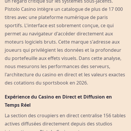
un regard critique sur les systèmes sous-jacents.
Pistolo Casino intègre un catalogue de plus de 17 000
titres avec une plateforme numérique de paris
sportifs. L'interface est sobrement conçue, ce qui
permet au navigateur d'accéder directement aux
moteurs logiciels bruts. Cette marque s'adresse aux
joueurs qui privilégient les données et la profondeur
du portefeuille aux effets visuels. Dans cette analyse,
nous mesurons les performances des serveurs,
l'architecture du casino en direct et les valeurs exactes
des cotations du sportsbook en 2026.
Expérience du Casino en Direct et Diffusion en
Temps Réel
La section des croupiers en direct centralise 156 tables
actives diffusées directement depuis des studios