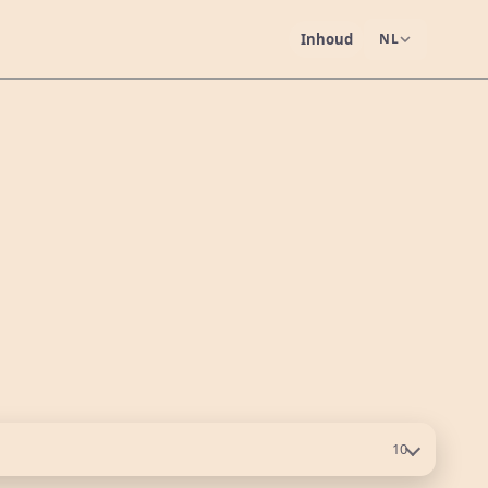
Inhoud
NL
10