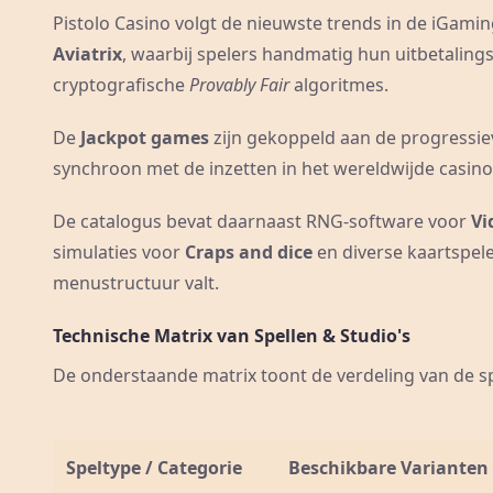
Pistolo Casino volgt de nieuwste trends in de iGami
Aviatrix
, waarbij spelers handmatig hun uitbetalings
cryptografische
Provably Fair
algoritmes.
De
Jackpot games
zijn gekoppeld aan de progressi
synchroon met de inzetten in het wereldwijde casin
De catalogus bevat daarnaast RNG-software voor
Vi
simulaties voor
Craps and dice
en diverse kaartspel
menustructuur valt.
Technische Matrix van Spellen & Studio's
De onderstaande matrix toont de verdeling van de s
Speltype / Categorie
Beschikbare Varianten