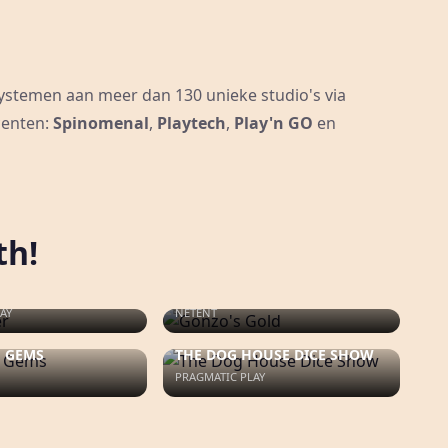
n systemen aan meer dan 130 unieke studio's via
centen:
Spinomenal
,
Playtech
,
Play'n GO
en
th!
ER
GONZO'S GOLD
AY
NETENT
F GEMS
THE DOG HOUSE DICE SHOW
PRAGMATIC PLAY