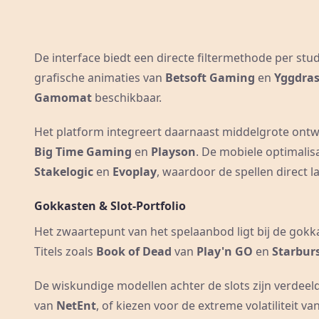
De interface biedt een directe filtermethode per stud
grafische animaties van
Betsoft Gaming
en
Yggdras
Gamomat
beschikbaar.
Het platform integreert daarnaast middelgrote ontwi
Big Time Gaming
en
Playson
. De mobiele optimalis
Stakelogic
en
Evoplay
, waardoor de spellen direct 
Gokkasten & Slot-Portfolio
Het zwaartepunt van het spelaanbod ligt bij de gokk
Titels zoals
Book of Dead
van
Play'n GO
en
Starbur
De wiskundige modellen achter de slots zijn verdeeld 
van
NetEnt
, of kiezen voor de extreme volatiliteit va