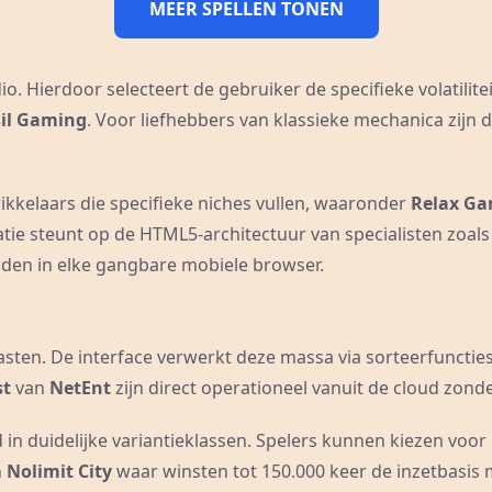
MEER SPELLEN TONEN
io. Hierdoor selecteert de gebruiker de specifieke volatilite
il Gaming
. Voor liefhebbers van klassieke mechanica zijn
kkelaars die specifieke niches vullen, waaronder
Relax G
atie steunt op de HTML5-architectuur van specialisten zoal
laden in elke gangbare mobiele browser.
asten. De interface verwerkt deze massa via sorteerfunctie
st
van
NetEnt
zijn direct operationeel vanuit de cloud zonde
in duidelijke variantieklassen. Spelers kunnen kiezen voor 
n
Nolimit City
waar winsten tot 150.000 keer de inzetbasis m