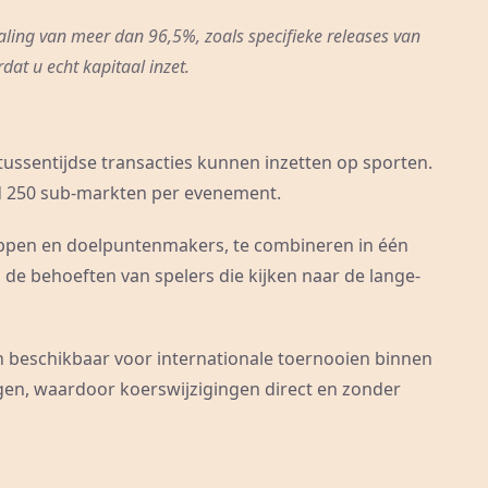
aling van meer dan 96,5%, zoals specifieke releases van
t u echt kapitaal inzet.
ussentijdse transacties kunnen inzetten op sporten.
 250 sub-markten per evenement.
choppen en doelpuntenmakers, te combineren in één
de behoeften van spelers die kijken naar de lange-
en beschikbaar voor internationale toernooien binnen
en, waardoor koerswijzigingen direct en zonder