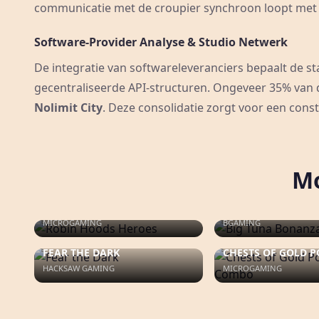
communicatie met de croupier synchroon loopt met 
Software-Provider Analyse & Studio Netwerk
De integratie van softwareleveranciers bepaalt de sta
gecentraliseerde API-structuren. Ongeveer 35% van d
Nolimit City
. Deze consolidatie zorgt voor een con
Mo
ROBIN HOODS HEROES
BIG TUNA BONANZ
MICROGAMING
BGAMING
FEAR THE DARK
HACKSAW GAMING
MICROGAMING