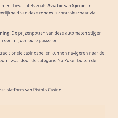
egment bevat titels zoals
Aviator
van
Spribe
en
erlijkheid van deze rondes is controleerbaar via
aming
. De prijzenpotten van deze automaten stijgen
an één miljoen euro passeren.
 traditionele casinospellen kunnen navigeren naar de
rroom, waardoor de categorie No Poker buiten de
et platform van Pistolo Casino.